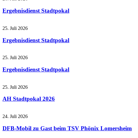
Ergebnisdienst Stadtpokal
25. Juli 2026
Ergebnisdienst Stadtpokal
25. Juli 2026
Ergebnisdienst Stadtpokal
25. Juli 2026
AH Stadtpokal 2026
24. Juli 2026
DFB-Mobil zu Gast beim TSV Phönix Lomersheim