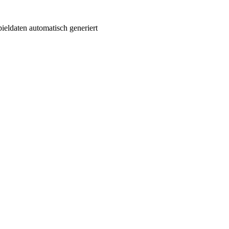
ieldaten automatisch generiert