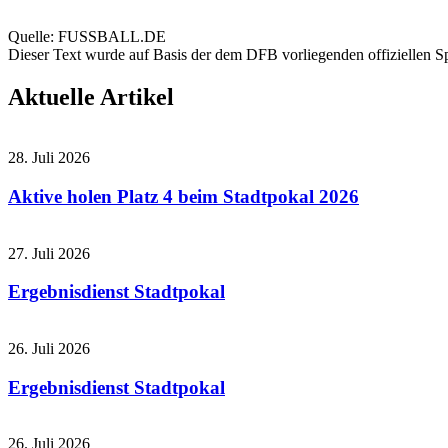
Quelle: FUSSBALL.DE
Dieser Text wurde auf Basis der dem DFB vorliegenden offiziellen Sp
Aktuelle Artikel
28. Juli 2026
Aktive holen Platz 4 beim Stadtpokal 2026
27. Juli 2026
Ergebnisdienst Stadtpokal
26. Juli 2026
Ergebnisdienst Stadtpokal
26. Juli 2026