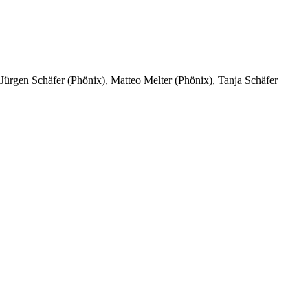
Jürgen Schäfer (Phönix), Matteo Melter (Phönix), Tanja Schäfer