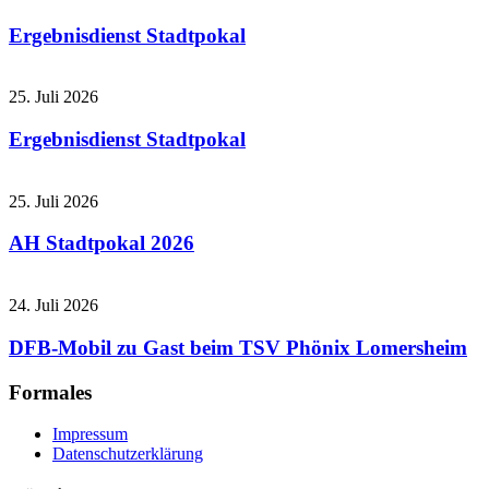
Ergebnisdienst Stadtpokal
25. Juli 2026
Ergebnisdienst Stadtpokal
25. Juli 2026
AH Stadtpokal 2026
24. Juli 2026
DFB-Mobil zu Gast beim TSV Phönix Lomersheim
Formales
Impressum
Datenschutzerklärung