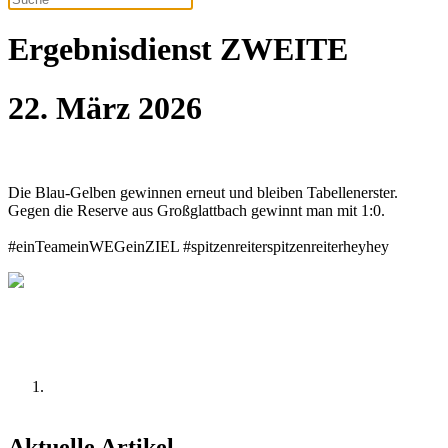
Ergebnisdienst ZWEITE
22. März 2026
Die Blau-Gelben gewinnen erneut und bleiben Tabellenerster.
Gegen die Reserve aus Großglattbach gewinnt man mit 1:0.
#einTeameinWEGeinZIEL #spitzenreiterspitzenreiterheyhey
Aktuelle Artikel