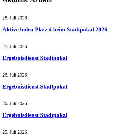
28. Juli 2026
Aktive holen Platz 4 beim Stadtpokal 2026
27. Juli 2026
Ergebnisdienst Stadtpokal
26. Juli 2026
Ergebnisdienst Stadtpokal
26. Juli 2026
Ergebnisdienst Stadtpokal
25. Juli 2026