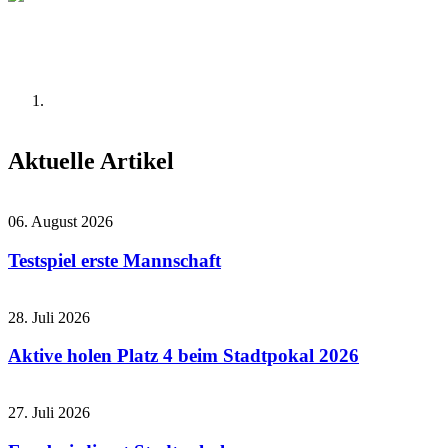
Aktuelle Artikel
06. August 2026
Testspiel erste Mannschaft
28. Juli 2026
Aktive holen Platz 4 beim Stadtpokal 2026
27. Juli 2026