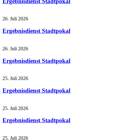
Ergebnisdienst Stadtpokal
26. Juli 2026
Ergebnisdienst Stadtpokal
26. Juli 2026
Ergebnisdienst Stadtpokal
25. Juli 2026
Ergebnisdienst Stadtpokal
25. Juli 2026
Ergebnisdienst Stadtpokal
25. Juli 2026