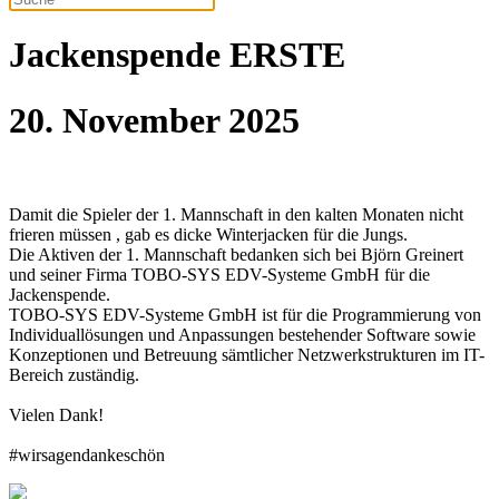
Jackenspende ERSTE
20. November 2025
Damit die Spieler der 1. Mannschaft in den kalten Monaten nicht
frieren müssen , gab es dicke Winterjacken für die Jungs.
Die Aktiven der 1. Mannschaft bedanken sich bei Björn Greinert
und seiner Firma TOBO-SYS EDV-Systeme GmbH für die
Jackenspende.
TOBO-SYS EDV-Systeme GmbH ist für die Programmierung von
Individuallösungen und Anpassungen bestehender Software sowie
Konzeptionen und Betreuung sämtlicher Netzwerkstrukturen im IT-
Bereich zuständig.
Vielen Dank!
#wirsagendankeschön