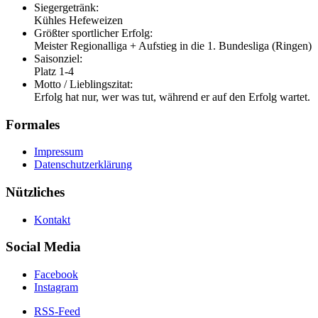
Siegergetränk:
Kühles Hefeweizen
Größter sportlicher Erfolg:
Meister Regionalliga + Aufstieg in die 1. Bundesliga (Ringen)
Saisonziel:
Platz 1-4
Motto / Lieblingszitat:
Erfolg hat nur, wer was tut, während er auf den Erfolg wartet.
Formales
Impressum
Datenschutzerklärung
Nützliches
Kontakt
Social Media
Facebook
Instagram
RSS-Feed