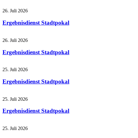
26. Juli 2026
Ergebnisdienst Stadtpokal
26. Juli 2026
Ergebnisdienst Stadtpokal
25. Juli 2026
Ergebnisdienst Stadtpokal
25. Juli 2026
Ergebnisdienst Stadtpokal
25. Juli 2026