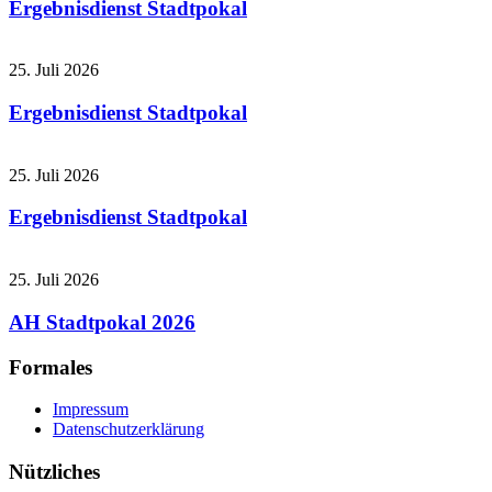
Ergebnisdienst Stadtpokal
25. Juli 2026
Ergebnisdienst Stadtpokal
25. Juli 2026
Ergebnisdienst Stadtpokal
25. Juli 2026
AH Stadtpokal 2026
Formales
Impressum
Datenschutzerklärung
Nützliches