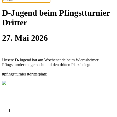
D-Jugend beim Pfingstturnier
Dritter
27. Mai 2026
Unsere D-Jugend hat am Wochenende beim Wiernsheimer
Pfingstturnier mitgemacht und den dritten Platz belegt.
#pfingstturnier #dritterplatz