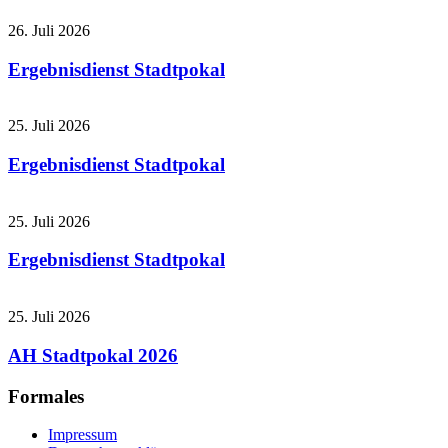
26. Juli 2026
Ergebnisdienst Stadtpokal
25. Juli 2026
Ergebnisdienst Stadtpokal
25. Juli 2026
Ergebnisdienst Stadtpokal
25. Juli 2026
AH Stadtpokal 2026
Formales
Impressum