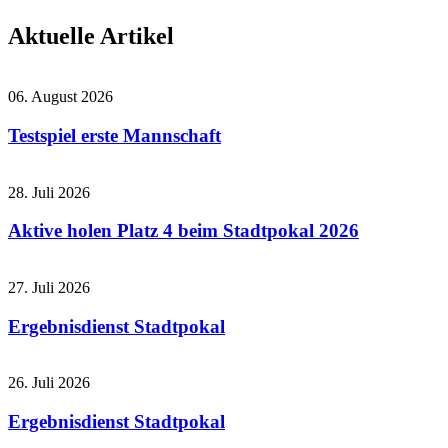
Aktuelle Artikel
06. August 2026
Testspiel erste Mannschaft
28. Juli 2026
Aktive holen Platz 4 beim Stadtpokal 2026
27. Juli 2026
Ergebnisdienst Stadtpokal
26. Juli 2026
Ergebnisdienst Stadtpokal