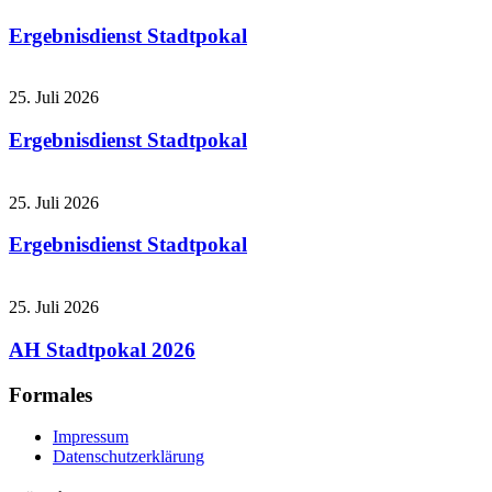
Ergebnisdienst Stadtpokal
25. Juli 2026
Ergebnisdienst Stadtpokal
25. Juli 2026
Ergebnisdienst Stadtpokal
25. Juli 2026
AH Stadtpokal 2026
Formales
Impressum
Datenschutzerklärung