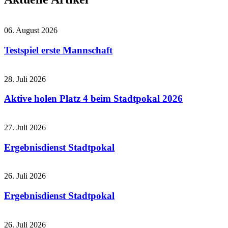
06. August 2026
Testspiel erste Mannschaft
28. Juli 2026
Aktive holen Platz 4 beim Stadtpokal 2026
27. Juli 2026
Ergebnisdienst Stadtpokal
26. Juli 2026
Ergebnisdienst Stadtpokal
26. Juli 2026