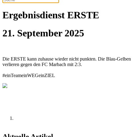
Ergebnisdienst ERSTE
21. September 2025
Die ERSTE kann zuhause wieder nicht punkten. Die Blau-Gelben
verlieren gegen den FC Marbach mit 2:3.
#einTeameinWEGeinZIEL
Aktuelle Artikel